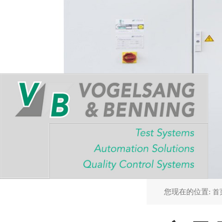
您现在的位置:
首