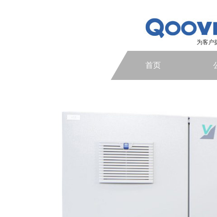
为客户
首页