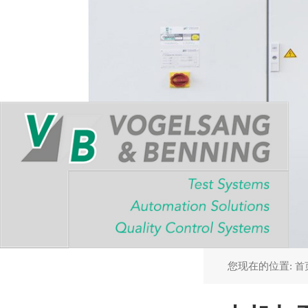
您现在的位置:
首