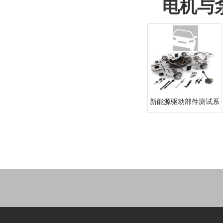
电机与
新能源驱动部件测试系
统