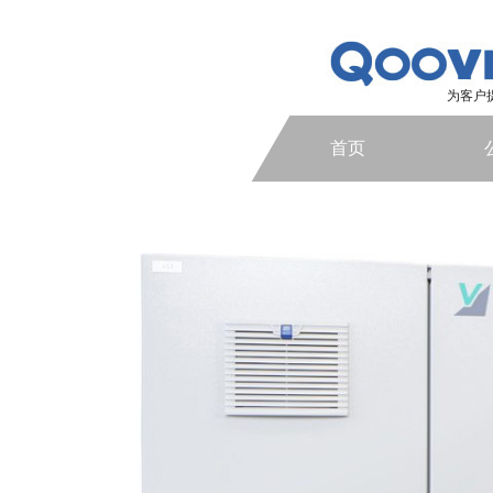
为客户
首页