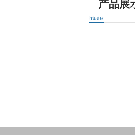
产品展
详细介绍