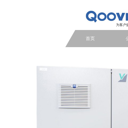
为客户
首页