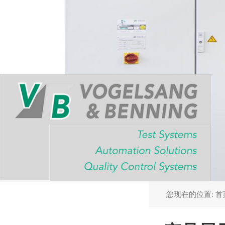
您现在的位置:
首